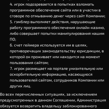
игрок подозревается в попытках взломать
программное обеспечение сайта или в участии в
сговоре по отмыванию денег через сайт Компании;
гэмблер выполняет действия, нарушающие
работу программного обеспечения онлайн-казино,
либо совершает попытки манипулирования нашим
ПО;
счет геймера используется им в целях,
противоречащих законодательству юрисдикции, в
которой он проживает или находится на момент
пользования сайтом;
игрок размещает на портале унизительную или
оскорбительную информацию, касающуюся
пользователей сайтом, сотрудников Компании или
других лиц.
Во всех перечисленных ситуациях, за исключением
предусмотренных в данном Соглашении, Администрация
обязуется возвратить владельцу заблокированного