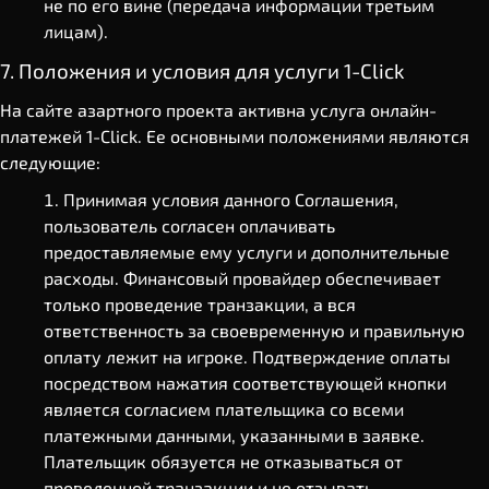
не по его вине (передача информации третьим
лицам).
7. Положения и условия для услуги 1-Click
На сайте азартного проекта активна услуга онлайн-
платежей 1-Click. Ее основными положениями являются
следующие:
Принимая условия данного Соглашения,
пользователь согласен оплачивать
предоставляемые ему услуги и дополнительные
расходы. Финансовый провайдер обеспечивает
только проведение транзакции, а вся
ответственность за своевременную и правильную
оплату лежит на игроке. Подтверждение оплаты
посредством нажатия соответствующей кнопки
является согласием плательщика со всеми
платежными данными, указанными в заявке.
Плательщик обязуется не отказываться от
проведенной транзакции и не отзывать