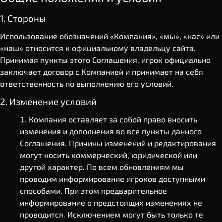
1. Стороны
Использование обозначений «Компания», «мы», «нас» или
«наш» относится к официальному владельцу сайта.
Принимая пункты этого Соглашения, игрок официально
заключает договор с Компанией и принимает на себя
ответственность по выполнению его условий.
2. Изменение условий
Компания оставляет за собой право вносить
изменения и дополнения во все пункты данного
Соглашения. Причины изменений и редактирования
могут носить коммерческий, юридической или
другой характер. По всем обновлениям мы
проводим информирование игроков доступными
способами. При этом предварительное
информирование о предстоящих изменениях не
проводится. Исключением могут быть только те