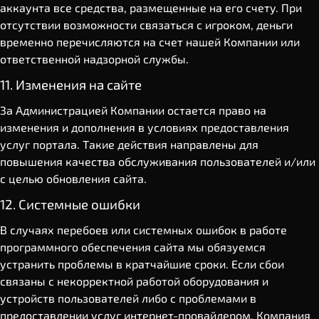
аккаунта все средства, размещенные на его счету. При
отсутствии возможности связаться с игроком, деньги
временно перечисляются на счет нашей Компании или
ответственной надзорной службы.
11. Изменения на сайте
За Администрацией Компании остается право на
изменения и дополнения в условиях предоставления
услуг портала. Такие действия направлены для
повышения качества обслуживания пользователей и/или
с целью обновления сайта.
12. Системные ошибки
В случаях перебоев или системных ошибок в работе
программного обеспечения сайта мы обязуемся
устранить проблемы в кратчайшие сроки. Если сбои
связаны с некорректной работой оборудования и
устройств пользователей либо с проблемами в
предоставлении услуг интернет-провайдером, Компания