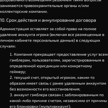
занимаются правоохранительные органы и/или
коллекторские компании.
10. Срок действия и аннулирование договора
Администрация оставляет за собой право на полное
удаление аккаунта игрока (включая все размещенные в
личном кабинете персональные данные) в следующих
случаях:
Компания прекращает предоставление услуг всем
гэмблерам, пользователям, зарегистрированным в
определенной юрисдикции или конкретному
геймеру;
текущий счет, открытый игроком, каким-то
образом имеет связь с ранее удаленным аккаунтом
без возможности его восстановления;
аккаунт гэмблера связан с заблокированным по
какой-либо причине счетом, независимо от причины
его блокировки (мультиаккаунт);