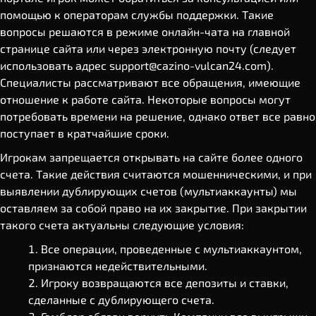
помощью к операторам службы поддержки. Такие
вопросы решаются в режиме онлайн-чата на главной
странице сайта или через электронную почту (следует
использовать адрес
support@cazino-vulcan24.com
).
Специалисты рассматривают все обращения, имеющие
отношение к работе сайта. Некоторые вопросы могут
потребовать времени на решение, однако ответ все равно
поступает в кратчайшие сроки.
Игрокам запрещается открывать на сайте более одного
счета. Такие действия считаются мошенническими, и при
выявлении дублирующих счетов (мультиаккаунты) мы
оставляем за собой право на их закрытие. При закрытии
такого счета актуальны следующие условия:
Все операции, проведенные с мультиаккаунтом,
признаются недействительными.
Игроку возвращаются все депозиты и ставки,
сделанные с дублирующего счета.