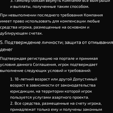
Гэмблер обязан вернуть Компании все выигрыши
и выплаты, полученные таким способом.
При невыполнении последнего требования Компания
имеет право использовать для компенсации любые
средства игрока, размещенные на основном и
дублирующем счетах.
5. Подтверждение личности; защита от отмывания
денег
Подтверждая регистрацию на портале и принимая
условия данного Соглашения, игрок подтверждает
выполнение следующих условий и требований:
18-летний возраст или другой Допустимый
возраст в зависимости от законодательства
юрисдикции, на территории которой игрок
пользуется услугами азартного проекта.
Все средства, размещенные на счету игрока,
принадлежат только ему и получены законным