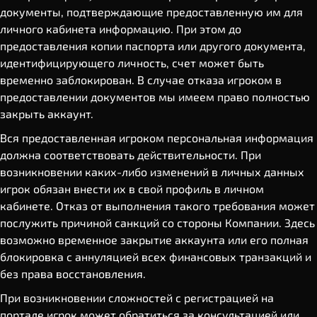
документы, подтверждающие предоставленную им для
личного кабинета информацию. При этом до
предоставления копии паспорта или другого документа,
идентифицирующего личность, счет может быть
временно заблокирован. В случае отказа игроком в
предоставлении документов мы имеем право полностью
закрыть аккаунт.
Вся предоставленная игроком персональная информация
должна соответствовать действительности. При
возникновении каких-либо изменений в личных данных
игрок обязан внести их в свой профиль в личном
кабинете. Отказ от выполнения такого требования может
послужить причиной санкций со стороны Компании. Здесь
возможно временное закрытие аккаунта или его полная
блокировка с аннуляцией всех финансовых транзакций и
без права восстановления.
При возникновении сложностей с регистрацией на
портале игрок может обратиться за консультацией или