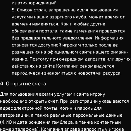
из этих юрисдикций.
Список стран, запрещенных для пользования
услугами наших азартного клуба, может время от
времени изменяться. Как и любые другие
обновления портала, такие изменения проводятся
без предварительного уведомления. Информация
становится доступной игрокам только после ее
размещения на официальном сайте нашего онлайн-
казино. Поэтому при очередном депозите или других
действиях на сайте Компании рекомендуется
периодически знакомиться с новостями ресурса.
4. Открытие счета
Для пользования всеми услугами сайта игроку
необходимо открыть счет. При регистрации указываются
адрес электронной почты, логин и пароль для
авторизации, а также реальные персональные данные
(ФИО и дата рождения гэмблера, а также контактный
номер телефона). Компания вправе запросить у игрока