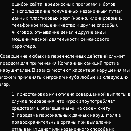
ошибок сайта, вредоносных программ и ботов;
использование полученных незаконным путем
данных пластиковых карт (кража, клонирование,
телефонное мошенничество и другие способы);
сговор, отмывание денег и другие виды
мошеннической деятельности финансового
характера.
Совершение любых из перечисленных действий служит
поводом для применения Компанией санкций против
нарушителей. В зависимости от характера нарушения мы
можем применять к игрокам клуба любые из следующих
мер:
приостановка или отмена совершенной выплаты в
случае подозрения, что игрок злоупотребляет
средствами, размещенными на своем счету;
передача персональных данных нарушителя в
правоохранительные органы при выявлении
отмывания денег или незаконного способа их