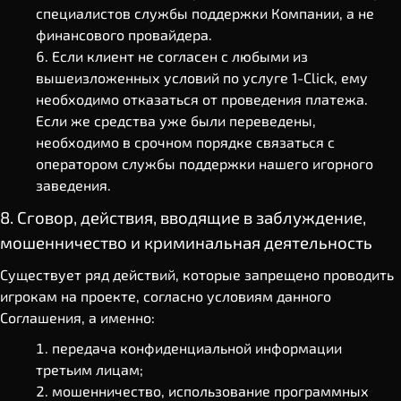
специалистов службы поддержки Компании, а не
финансового провайдера.
Если клиент не согласен с любыми из
вышеизложенных условий по услуге 1-Click, ему
необходимо отказаться от проведения платежа.
Если же средства уже были переведены,
необходимо в срочном порядке связаться с
оператором службы поддержки нашего игорного
заведения.
8. Сговор, действия, вводящие в заблуждение,
мошенничество и криминальная деятельность
Существует ряд действий, которые запрещено проводить
игрокам на проекте, согласно условиям данного
Соглашения, а именно:
передача конфиденциальной информации
третьим лицам;
мошенничество, использование программных