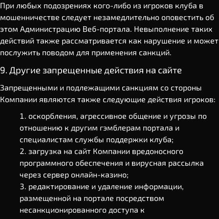
При любых подозрениях кого-либо из игроков клуба в
мошенничестве следует незамедлительно оповестить об
этом Администрацию Веб-портала. Невыполнение таких
действий также рассматривается как нарушение и может
послужить поводом для применения санкций.
9. Другие запрещенные действия на сайте
Запрещенными и подлежащими санкциям со стороны
Компании являются также следующие действия игроков:
оскорбления, агрессивное общение и угрозы по
отношению к другим гэмблерам портала и
специалистам службы поддержки клуба;
загрузка на сайт Компании вредоносного
программного обеспечения и вирусная рассылка
через сервер онлайн-казино;
редактирование и удаление информации,
размещенной на портале посредством
несанкционированного доступа к