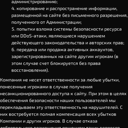
администрированию;
копирование и распространение информации,
размещенной на сайте без письменного разрешения,
полученного от Администрации;
попытки взлома системы безопасности ресурса
или DDoS-атаки, являющиеся нарушением
действующего законодательства и авторских прав;
передача или продажа активных аккаунтов,
зарегистрированных на сайте другим игрокам (в
этом случае счет блокируется без права
восстановления).
Компания не несет ответственности за любые убытки,
понесенные игроками в случае получения
несанкционированного доступа к сайту. При этом в целях
обеспечения безопасности наших пользователей мы
перекладываем эту ответственность на нарушителей. С
них востребуется полная компенсация всех убытков
Компании и других игроков. В случае отказа
добровольного возмещения решением таких вопросов