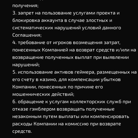
получения;
запрет на пользование услугами проекта и
блокировка аккаунта в случае злостных и
систематических нарушений условий данного
Соглашения;
требование от игроков возмещения затрат,
понесенных Компанией на возврат средств и/или на
возвращение полученных выплат при выявлении
нарушений;
использование активов геймера, размещенных на
его счету в казино, для компенсации убытков
Компании, понесенных по причине его
мошеннических действий;
обращение к услугам коллекторских служб при
отказе гэмблером возвращать полученные
незаконным путем выплаты или компенсировать
расходы Компании на комиссию при возврате
средств.