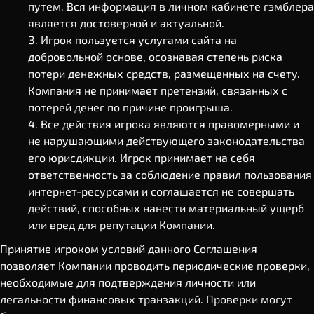
путем. Вся информация в личном кабинете гэмблера
является достоверной и актуальной.
Игрок пользуется услугами сайта на
добровольной основе, осознавая степень риска
потери денежных средств, размещенных на счету.
Компания не принимает претензий, связанных с
потерей денег по причине проигрыша.
Все действия игрока являются правомерными и
не нарушающими действующего законодательства
его юрисдикции. Игрок принимает на себя
ответственность за соблюдение правил пользования
интернет-ресурсами и соглашается не совершать
действий, способных нанести материальный ущерб
или вред для репутации Компании.
Принятие игроком условий данного Соглашения
позволяет Компании проводить периодические проверки,
необходимые для подтверждения личности или
легальности финансовых транзакций. Проверки могут