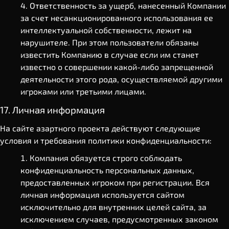
Ответственность за ущерб, нанесенный Компании
за счет несанкционированного использования ее
интеллектуальной собственности, лежит на
нарушителе. При этом пользователи обязаны
известить Компанию в случае если им станет
известно о совершении какой-либо запрещенной
деятельности этого рода, осуществляемой другими
игроками или третьими лицами.
17. Личная информация
На сайте азартного проекта действуют следующие
условия и требования политики конфиденциальности:
Компания обязуется строго соблюдать
конфиденциальность персональных данных,
предоставленных игроком при регистрации. Вся
личная информация используется сайтом
исключительно для внутренних целей сайта, за
исключением случаев, предусмотренных законом