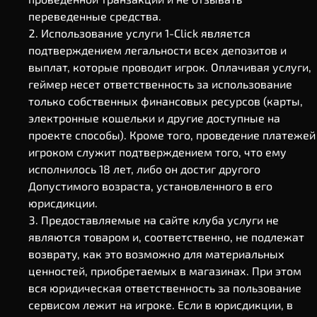
переведенные средства.
Использование услуги 1-Click является
подтверждением легальности всех депозитов и
выплат, которые проводит игрок. Оплачивая услуги,
геймер несет ответственность за использование
только собственных финансовых ресурсов (карты,
электронные кошельки и другие доступные на
проекте способы). Кроме того, проведение платежей
игроком служит подтверждением того, что ему
исполнилось 18 лет, либо он достиг другого
Допустимого возраста, установленного в его
юрисдикции.
Предоставляемые на сайте клуба услуги не
являются товаром и, соответственно, не подлежат
возврату, как это возможно для материальных
ценностей, приобретаемых в магазинах. При этом
вся юридическая ответственность за пользование
сервисом лежит на игроке. Если в юрисдикции, в