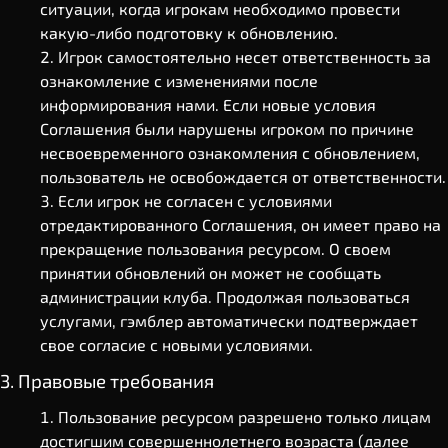
ситуации, когда игрокам необходимо провести
какую-либо подготовку к обновлению.
Игрок самостоятельно несет ответственность за
ознакомление с изменениями после
информирования нами. Если новые условия
Соглашения были нарушены игроком по причине
несвоевременного ознакомления с обновлением,
пользователь не освобождается от ответственности.
Если игрок не согласен с условиями
отредактированного Соглашения, он имеет право на
прекращение пользования ресурсом. О своем
принятии обновлений он может не сообщать
администрации клуба. Продолжая пользоваться
услугами, гэмблер автоматически подтверждает
свое согласие с новыми условиями.
3. Правовые требования
Пользование ресурсом разрешено только лицам
достигшим совершеннолетнего возраста (далее