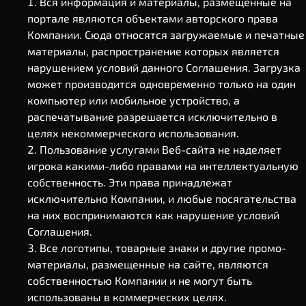
Вся информация и материалы, размещенные на
портале являются объектами авторского права
Компании. Сюда относятся загружаемые и печатные
материалы, распространение которых является
нарушением условий данного Соглашения. Загрузка
может производится одновременно только на один
компьютер или мобильное устройство, а
распечатывание разрешается исключительно в
целях некоммерческого использования.
Пользование услугами Веб-сайта не наделяет
игрока какими-либо правами на интеллектуальную
собственность. Эти права принадлежат
исключительно Компании, и любые посягательства
на них воспринимаются как нарушение условий
Соглашения.
Все логотипы, товарные знаки и другие промо-
материалы, размещенные на сайте, являются
собственностью Компании и не могут быть
использованы в коммерческих целях.