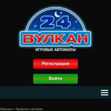
Регистрация
Войти
Главная
>>
Правила и условия