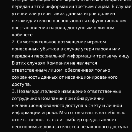
передачи этой информации третьим лицам. В случае
утечки или утери таких данных игрок должен
незамедлительно воспользоваться функционалом
восстановления пароля, доступным в личном
кабинете.
Самостоятельное возмещение игроком
понесенных убытков в случае утери пароля или
передачи персональной информации третьему лицу.
В этих случаях Компания не является
ответственным лицом, обеспечивая только
сохранность данных от несанкционированного
доступа.
Незамедлительное извещение ответственных
сотрудников Компании при обнаружении
несанкционированного доступа к счету и личной
информации игрока. Мы готовы взять на себя всю
ответственность, если гэмблер предоставляет
неоспоримые доказательства незаконного доступа