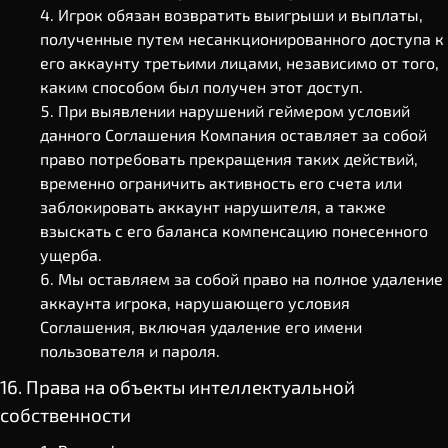
Игрок обязан возвратить выигрыши и выплаты,
полученные путем несанкционированного доступа к
его аккаунту третьими лицами, независимо от того,
каким способом был получен этот доступ.
При выявлении нарушений геймером условий
данного Соглашения Компания оставляет за собой
право потребовать прекращения таких действий,
временно ограничить активность его счета или
заблокировать аккаунт нарушителя, а также
взыскать с его баланса компенсацию понесенного
ущерба.
Мы оставляем за собой право на полное удаление
аккаунта игрока, нарушающего условия
Соглашения, включая удаление его имени
пользователя и пароля.
16. Права на объекты интеллектуальной
собственности