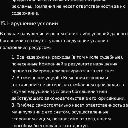
рекламы. Компания не несет ответственности за их
содержание.
15. Нарушение условий
В случае нарушения игроком каких-либо условий данного
Соглашения в силу вступают следующие условия
пользования ресурсом:
Все издержки и расходы (в том числе судебные),
понесенные Компанией в результате нарушения
правил геймером, компенсируются за его счет.
Возмещение ущерба Компании игроком и
отстаивание ее интересов гэмблером происходит в
случае нарушения условий Соглашения или
действующего законодательства в его юрисдикции.
Гэмблер самостоятельно несет ответственность за
манипуляции с его счетом, осуществленные
сторонним лицом, независимо от того, каким
способом был получен этот доступ.