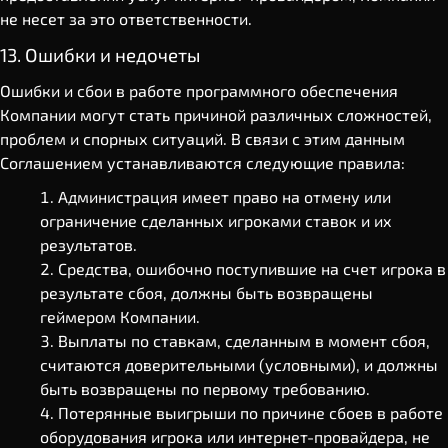
не несет за это ответственности.
13. Ошибки и недочеты
Ошибки и сбои в работе программного обеспечения
Компании могут стать причиной различных сложностей,
проблем и спорных ситуаций. В связи с этим данным
Соглашением устанавливаются следующие правила:
Администрация имеет право на отмену или
ограничение сделанных игроками ставок и их
результатов.
Средства, ошибочно поступившие на счет игрока в
результате сбоя, должны быть возвращены
геймером Компании.
Выплаты по ставкам, сделанным в момент сбоя,
считаются доверительными (условными), и должны
быть возвращены по первому требованию.
Потерянные выигрыши по причине сбоев в работе
оборудования игрока или интернет-провайдера, не