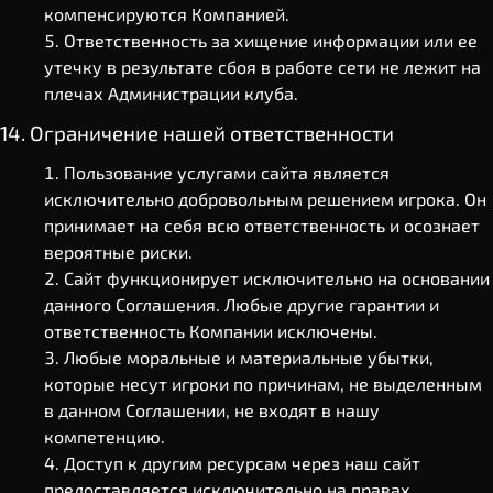
компенсируются Компанией.
Ответственность за хищение информации или ее
утечку в результате сбоя в работе сети не лежит на
плечах Администрации клуба.
14. Ограничение нашей ответственности
Пользование услугами сайта является
исключительно добровольным решением игрока. Он
принимает на себя всю ответственность и осознает
вероятные риски.
Сайт функционирует исключительно на основании
данного Соглашения. Любые другие гарантии и
ответственность Компании исключены.
Любые моральные и материальные убытки,
которые несут игроки по причинам, не выделенным
в данном Соглашении, не входят в нашу
компетенцию.
Доступ к другим ресурсам через наш сайт
предоставляется исключительно на правах