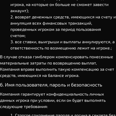
игрока, на которые он больше не сможет завести
аккаунт);
возврат денежных средств, имеющихся на счету и
аннуляция всех финансовых транзакций,
проведенных игроком за период пользования
счетом;
все ставки, выигрыши и выплаты аннулируются, а
ответственность по возмещению лежит на игроке.;
В случае отказа гэмблером компенсировать понесенные
материальные затраты по возвращению выплат,
Компания вправе выполнить такую компенсацию за счет
средств, имеющихся на балансе игрока.
6. Имя пользователя, пароль и безопасность
Компания гарантирует конфиденциальность личных
данных игрока при условии, если он будет выполнять
следующие требования:
Строгое сохранение пароля и логина в секрете без