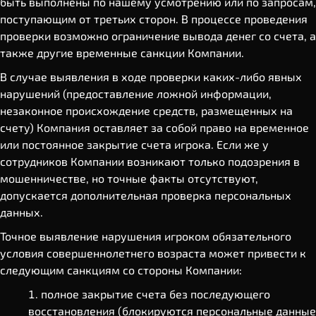
быть выполнены по нашему усмотрению или по запросам,
поступающим от третьих сторон. В процессе проведения
проверки возможно ограничение вывода денег со счета, а
также другие временные санкции Компании.
В случае выявления в ходе проверки каких-либо явных
нарушений (предоставление ложной информации,
незаконное происхождение средств, размещенных на
счету) Компания оставляет за собой право на временное
или постоянное закрытие счета игрока. Если же у
сотрудников Компании возникают только подозрения в
мошенничестве, но точные факты отсутствуют,
допускается дополнительная проверка персональных
данных.
Точное выявление нарушения игроком обязательного
условия совершеннолетнего возраста может привести к
следующим санкциям со стороны Компании:
полное закрытие счета без последующего
восстановления (блокируются персональные данные