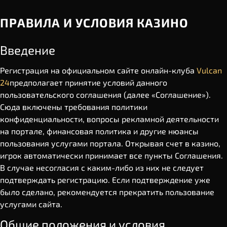
ПРАВИЛА И УСЛОВИЯ КАЗИНО
Введение
Регистрация на официальном сайте онлайн-клуба
Vulcan
24
предполагает принятие условий данного
пользовательского соглашения (далее «Соглашение»).
Сюда включены требования политики
конфиденциальности, вопросы рекламной деятельности
на портале, финансовая политика и другие нюансы
пользования услугами портала. Открывая счет в казино,
игрок автоматически принимает все пункты Соглашения.
В случае несогласия с каким-либо из них не следует
подтверждать регистрацию. Если подтверждение уже
было сделано, рекомендуется прекратить пользование
услугами сайта.
Общие положения и условия