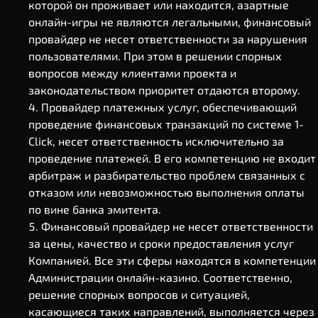
которой он проживает или находится, азартные
онлайн-игры не являются легальными, финансовый
провайдер не несет ответственности за нарушения
пользователями. При этом в решении спорных
вопросов между клиентами проекта и
законодательством приоритет отдаются второму.
Провайдер платежных услуг, обеспечивающий
проведение финансовых транзакций по системе 1-
Click, несет ответственность исключительно за
проведение платежей. В его компетенцию не входит
арбитраж и разбирательство проблем связанных с
отказом или невозможностью выполнения оплаты
по вине банка эмитента.
Финансовый провайдер не несет ответственности
за цены, качество и сроки предоставления услуг
Компанией. Все эти сферы находятся в компетенции
Администрации онлайн-казино. Соответственно,
решение спорных вопросов и ситуацией,
касающиеся таких направлений, выполняется через