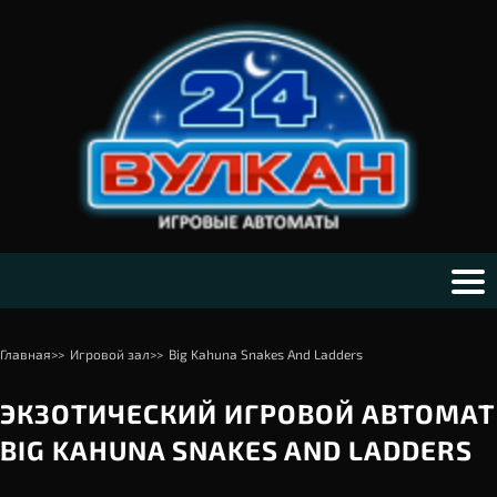
Главная
>>
Игровой зал
>>
Big Kahuna Snakes And Ladders
ЭКЗОТИЧЕСКИЙ ИГРОВОЙ АВТОМАТ
BIG KAHUNA SNAKES AND LADDERS