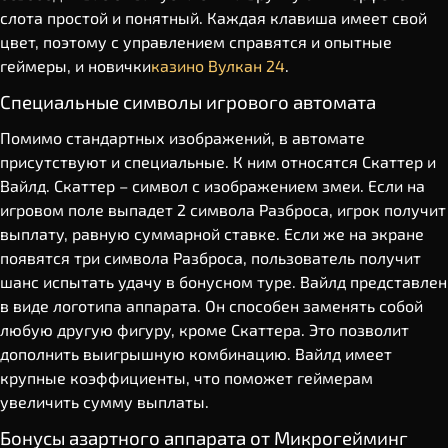
слота простой и понятный. Каждая клавиша имеет свой
цвет, поэтому с управлением справятся и опытные
геймеры, и новички
казино Вулкан 24
.
Специальные символы игрового автомата
Помимо стандартных изображений, в автомате
присутствуют и специальные. К ним относятся Скаттер и
Вайлд. Скаттер – символ с изображением змеи. Если на
игровом поле выпадет 2 символа Разброса, игрок получит
выплату, равную суммарной ставке. Если же на экране
появятся три символа Разброса, пользователь получит
шанс испытать удачу в бонусном туре. Вайлд представлен
в виде логотипа аппарата. Он способен заменять собой
любую другую фигуру, кроме Скаттера. Это позволит
дополнить выигрышную комбинацию. Вайлд имеет
крупные коэффициенты, что поможет геймерам
увеличить сумму выплаты.
Бонусы азартного аппарата от Микрогейминг