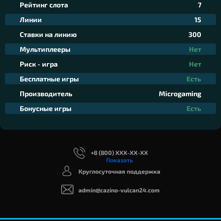
Рейтинг слота
7
Линии
15
Ставки на линию
300
Мультиплееры
Нет
Риск - игра
Нет
Бесплатные игры
Есть
Производитель
Microgaming
Бонусные игры
Есть
+8 (800) XXX-XX-XX
Показать
Круглосуточная поддержка
admin@cazino-vulcan24.com