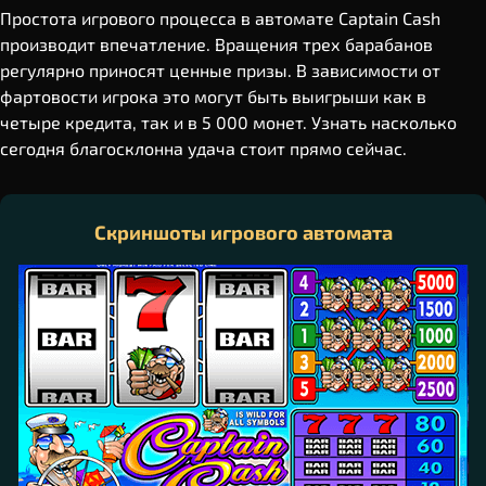
Простота игрового процесса в автомате Captain Cash
производит впечатление. Вращения трех барабанов
регулярно приносят ценные призы. В зависимости от
фартовости игрока это могут быть выигрыши как в
четыре кредита, так и в 5 000 монет. Узнать насколько
сегодня благосклонна удача стоит прямо сейчас.
Скриншоты игрового автомата