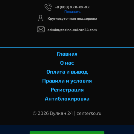
+8 (800) XXX-XX-XX
Показать
Круглосуточная поддержка
admin@cazino-vulcan24.com
Главная
О нас
Оплата и вывод
Правила и условия
Регистрация
Антиблокировка
© 2026 Вулкан 24 | centerso.ru