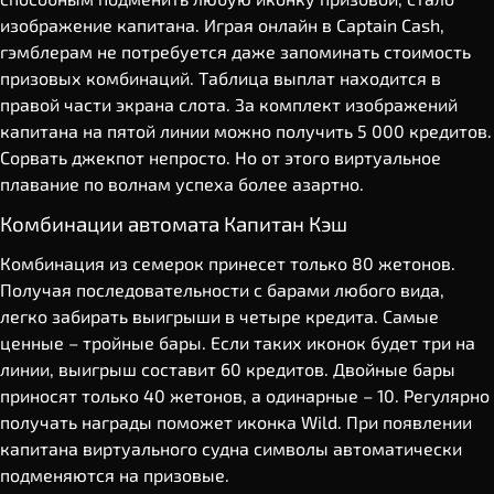
изображение капитана. Играя онлайн в Captain Cash,
гэмблерам не потребуется даже запоминать стоимость
призовых комбинаций. Таблица выплат находится в
правой части экрана слота. За комплект изображений
капитана на пятой линии можно получить 5 000 кредитов.
Сорвать джекпот непросто. Но от этого виртуальное
плавание по волнам успеха более азартно.
Комбинации автомата Капитан Кэш
Комбинация из семерок принесет только 80 жетонов.
Получая последовательности с барами любого вида,
легко забирать выигрыши в четыре кредита. Самые
ценные – тройные бары. Если таких иконок будет три на
линии, выигрыш составит 60 кредитов. Двойные бары
приносят только 40 жетонов, а одинарные – 10. Регулярно
получать награды поможет иконка Wild. При появлении
капитана виртуального судна символы автоматически
подменяются на призовые.