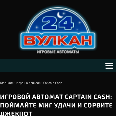
Главная
>>
Игра на деньги
>>
Captain Cash
ИГРОВОЙ АВТОМАТ CAPTAIN CASH:
ПОЙМАЙТЕ МИГ УДАЧИ И СОРВИТЕ
ДЖЕКПОТ