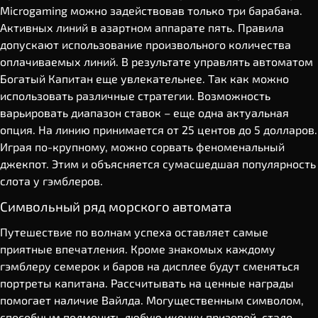
Microgaming можно задействовав только три барабана.
Активных линий в азартном аппарате пять. Правила
допускают использование произвольного количества
оплачиваемых линий. В результате управлять автоматом
Богатый Капитан еще увлекательнее. Так как можно
использовать различные стратегии. Возможность
варьировать диапазон ставок – еще одна актуальная
опция. На линию принимается от 25 центов до 5 долларов.
Играя по-крупному, можно сорвать феноменальный
джекпот. Этим и объясняется сумасшедшая популярность
слота у гэмблеров.
Символьный ряд морского автомата
Путешествие по волнам успеха оставляет самые
приятные впечатления. Кроме знакомых каждому
гэмблеру семерок и баров на дисплее будут сменяться
портреты капитана. Рассчитывать на ценные награды
помогает наличие Вайлда. Могущественным символом,
способным подменить любую иконку призовой, стало