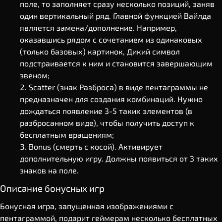
поле, то заполняет сразу несколько позиций, заняв
один вертикальный ряд. Главной функцией Вайлда
является замена/дополнение. Например,
оказавшись рядом с сочетанием из одинаковых
(только базовых) картинок, Дикий символ
подстраивается к ним и становится завершающим
звеном;
Scatter (знак Разброса) в виде пентаграммы не
предназначен для создания комбинаций. Нужно
дождаться появление 3-5 таких элементов (в
разбросанном виде), чтобы получить доступ к
бесплатным вращениям;
Bonus (смерть с косой). Активирует
дополнительную игру. Должны появиться от 3 таких
знаков на поле.
Описание бонусных игр
Бонусная игра, запущенная изображениями с
пентаграммой, подарит геймерам несколько бесплатных