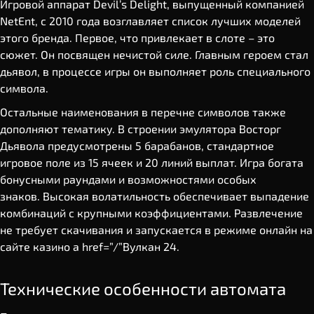
Игровой аппарат Devil’s Delight, выпущенный компанией
NetEnt, с 2010 года возглавляет список лучших моделей
этого бренда. Первое, что привлекает в слоте – это
сюжет. Он посвящен нечистой силе. Главным героем стал
дьявол, в процессе игры он выполняет роль специального
символа.
Остальные наименования в перечне символов также
дополняют тематику. В строении эмулятора Восторг
Дьявола предусмотрены 5 барабанов, стандартное
игровое поле из 15 ячеек и 20 линий выплат. Игра богата
бонусными раундами и возможностями особых
знаков. Высокая волатильность обеспечивает выпадение
комбинаций с крупными коэффициентами. Развлечение
не требует скачивания и запускается в режиме онлайн на
сайте казино a href=”/”Вулкан 24.
Технические особенности автомата