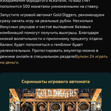
изображения бородатого искателя, то ваш счет
пополнится 500 монетами умноженными на ставку.
Запустите игровой автомат Gold Diggers, рекомендуем
сразу начать игру на реальные рубли. Несколько
бонусных раундов и частое выпадение базовых
комбинаций помогут получить выигрыш. Благодаря
низкой волатильности и приличному проценту отдачи
баланс будет пополняться и гемблинг будет
увлекательным. Протестировать эмулятор можно в
режиме онлайн в специальном разделе
Вулкан 24 играть
на деньги
.
Скриншоты игрового автомата