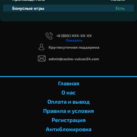
Бонусные игры
Есть
+8 (800) XXX-XX-XX
Показать
Круглосуточная поддержка
admin@cazino-vulcan24.com
Главная
О нас
Оплата и вывод
Правила и условия
Регистрация
Антиблокировка