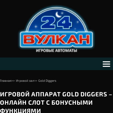
Главная
>>
Игровой зал
>>
Gold Diggers
ИГРОВОЙ АППАРАТ GOLD DIGGERS –
ОНЛАЙН СЛОТ С БОНУСНЫМИ
ФУНКЦИЯМИ