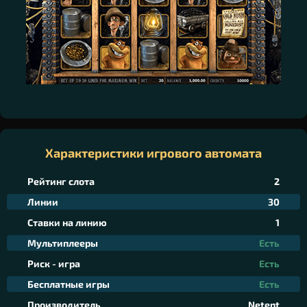
Характеристики игрового автомата
Рейтинг слота
2
Линии
30
Ставки на линию
1
Мультиплееры
Есть
Риск - игра
Есть
Бесплатные игры
Есть
Производитель
Netent