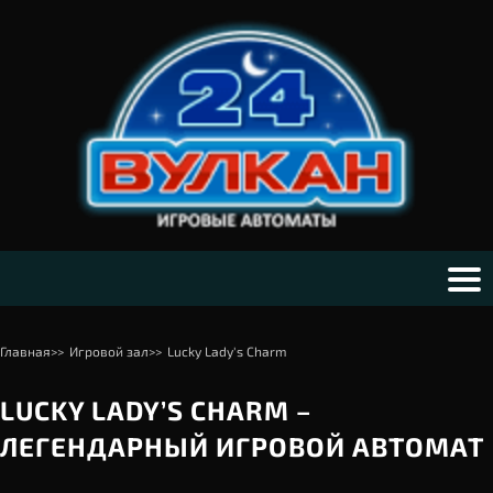
Главная
>>
Игровой зал
>>
Lucky Lady's Charm
LUCKY LADY’S CHARM –
ЛЕГЕНДАРНЫЙ ИГРОВОЙ АВТОМАТ