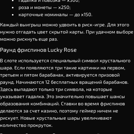
роза и монеты — х250;
карточные номиналы — до х150.
Каждый выигрыш можно удвоить в риск-игре. Для этого
нужно отгадать цвет скрытой карты. При удачном выборе
можно рискнуть еще раз.
Раунд фриспинов Lucky Rose
В слоте используется специальный символ хрустального
шара. Если появляются три такие картинки на первом,
третьем и пятом барабанах, активируется призовой
раунд. Начинаются 12 бесплатных вращений барабанов.
Здесь выпадают только три символа, на которые
указывает гадалка. Это значительно повышает шансы
образования комбинаций. Ставки во время фриспинов
делаются за счет казино, поэтому геймер ничем не
рискует. Новые хрустальные шары увеличивают
количество прокруток.