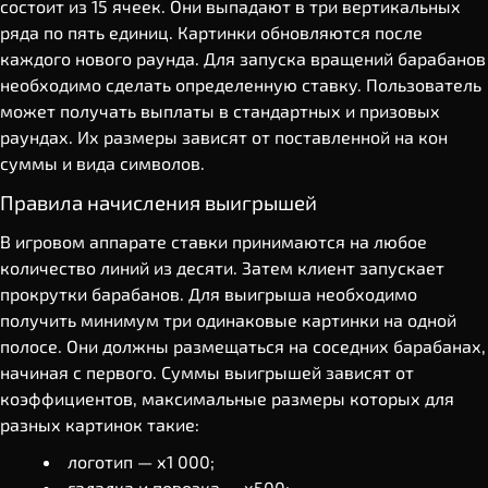
состоит из 15 ячеек. Они выпадают в три вертикальных
ряда по пять единиц. Картинки обновляются после
каждого нового раунда. Для запуска вращений барабанов
необходимо сделать определенную ставку. Пользователь
может получать выплаты в стандартных и призовых
раундах. Их размеры зависят от поставленной на кон
суммы и вида символов.
Правила начисления выигрышей
В игровом аппарате ставки принимаются на любое
количество линий из десяти. Затем клиент запускает
прокрутки барабанов. Для выигрыша необходимо
получить минимум три одинаковые картинки на одной
полосе. Они должны размещаться на соседних барабанах,
начиная с первого. Суммы выигрышей зависят от
коэффициентов, максимальные размеры которых для
разных картинок такие:
логотип — х1 000;
гадалка и повозка — х500;