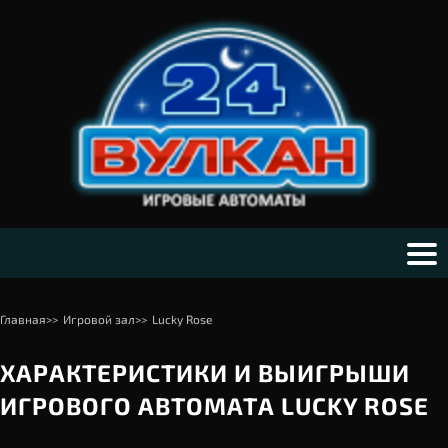
Главная
>>
Игровой зал
>>
Lucky Rose
ХАРАКТЕРИСТИКИ И ВЫИГРЫШИ
ИГРОВОГО АВТОМАТА LUCKY ROSE