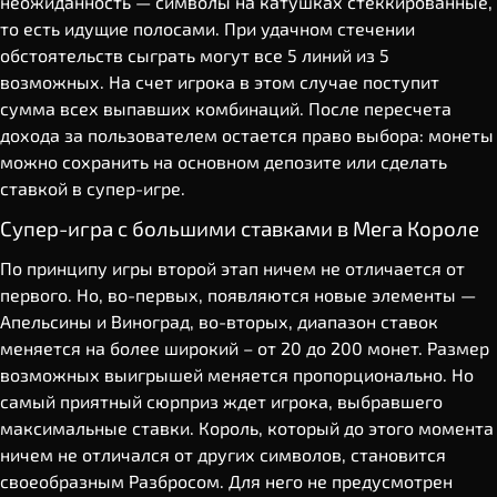
неожиданность — символы на катушках стеккированные,
то есть идущие полосами. При удачном стечении
обстоятельств сыграть могут все 5 линий из 5
возможных. На счет игрока в этом случае поступит
сумма всех выпавших комбинаций. После пересчета
дохода за пользователем остается право выбора: монеты
можно сохранить на основном депозите или сделать
ставкой в супер-игре.
Супер-игра с большими ставками в Мега Короле
По принципу игры второй этап ничем не отличается от
первого. Но, во-первых, появляются новые элементы —
Апельсины и Виноград, во-вторых, диапазон ставок
меняется на более широкий – от 20 до 200 монет. Размер
возможных выигрышей меняется пропорционально. Но
самый приятный сюрприз ждет игрока, выбравшего
максимальные ставки. Король, который до этого момента
ничем не отличался от других символов, становится
своеобразным Разбросом. Для него не предусмотрен