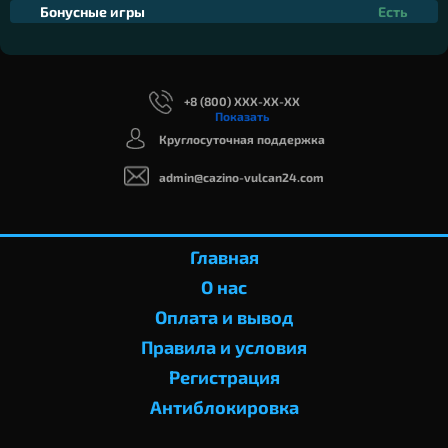
Бонусные игры
Есть
+8 (800) XXX-XX-XX
Показать
Круглосуточная поддержка
admin@cazino-vulcan24.com
Главная
О нас
Оплата и вывод
Правила и условия
Регистрация
Антиблокировка