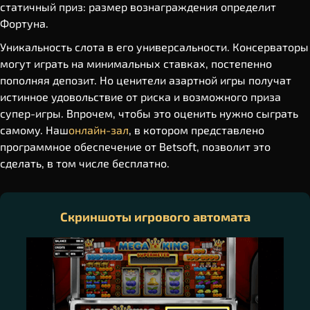
статичный приз: размер вознаграждения определит
Фортуна.
Уникальность слота в его универсальности. Консерваторы
могут играть на минимальных ставках, постепенно
пополняя депозит. Но ценители азартной игры получат
истинное удовольствие от риска и возможного приза
супер-игры. Впрочем, чтобы это оценить нужно сыграть
самому. Наш
онлайн-зал
, в котором представлено
программное обеспечение от Betsoft, позволит это
сделать, в том числе бесплатно.
Скриншоты игрового автомата