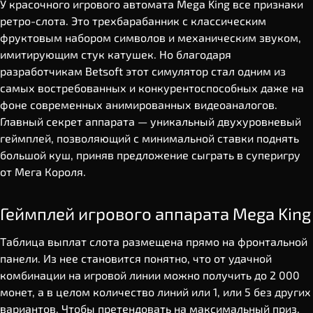
У красочного игрового автомата Mega King все признаки
ретро-слота. Это трехбарабанник с классическим
фруктовым набором символов и механическим звуком,
имитирующим стук катушек. Но благодаря
разработчикам Betsoft этот симулятор стал одним из
самых востребованных и конкурентоспособных даже на
фоне современных анимированных видеоаналогов.
Главный секрет аппарата — уникальный двухуровневый
геймплей, позволяющий с минимальной ставки поднять
большой куш, приняв предложение сыграть в суперигру
от Мега Короля.
Геймплей игрового аппарата Mega King
Таблица выплат слота размещена прямо на фронтальной
панели. Из нее становится понятно, что от удачной
комбинации на игровой линии можно получить до 2 000
монет, а в целом количество линий или 1, или 5 без других
вариантов. Чтобы претендовать на максимальный приз,