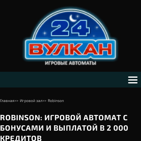
Главная
>>
Игровой зал
>>
Robinson
ROBINSON: ИГРОВОЙ АВТОМАТ С
БОНУСАМИ И ВЫПЛАТОЙ В 2 000
КРЕДИТОВ