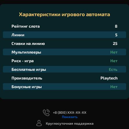
Характеристики игрового автомата
Рейтинг слота
8
Линии
5
Ставки на линию
25
Мультиплееры
Нет
Риск - игра
Нет
Бесплатные игры
Есть
Производитель
Playtech
Бонусные игры
Нет
+8 (800) XXX-XX-XX
Показать
Круглосуточная поддержка