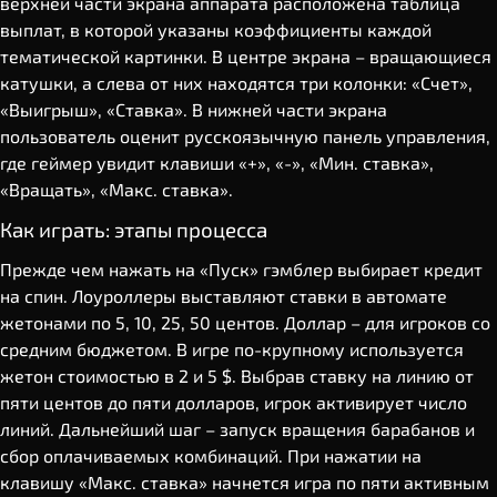
верхней части экрана аппарата расположена таблица
выплат, в которой указаны коэффициенты каждой
тематической картинки. В центре экрана – вращающиеся
катушки, а слева от них находятся три колонки: «Счет»,
«Выигрыш», «Ставка». В нижней части экрана
пользователь оценит русскоязычную панель управления,
где геймер увидит клавиши «+», «-», «Мин. ставка»,
«Вращать», «Макс. ставка».
Как играть: этапы процесса
Прежде чем нажать на «Пуск» гэмблер выбирает кредит
на спин. Лоуроллеры выставляют ставки в автомате
жетонами по 5, 10, 25, 50 центов. Доллар – для игроков со
средним бюджетом. В игре по-крупному используется
жетон стоимостью в 2 и 5 $. Выбрав ставку на линию от
пяти центов до пяти долларов, игрок активирует число
линий. Дальнейший шаг – запуск вращения барабанов и
сбор оплачиваемых комбинаций. При нажатии на
клавишу «Макс. ставка» начнется игра по пяти активным