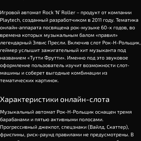
Игровой автомат Rock ‘N’ Roller – продукт от компании
Playtech, созданный разработчиком в 2011 году. Тематика
онлайн-аппарата посвящена рок-музыке 60-х годов, во
времена которых музыкальным балом «правил»
легендарный Элвис Пресли. Включив слот Рок-Н-Рольщик,
геймер услышит зажигательный хит музыканта под
названием «Тутти Фрутти». Именно под это звуковое
оформление пользователь изучит возможности слот-
машины и соберет выгодные комбинации из
тематических картинок.
Характеристики онлайн-слота
Музыкальный автомат Рок-Н-Рольщик оснащен тремя
барабанами и пятью активными полосами.
Прогрессивный джекпот, спецзнаки (Вайлд, Скаттер),
фриспины, риск-раунд правилами не предусмотрены. В