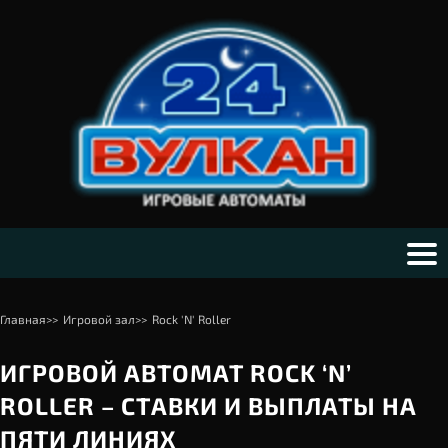
Главная
>>
Игровой зал
>>
Rock 'N' Roller
ИГРОВОЙ АВТОМАТ ROCK ‘N’
ROLLER – СТАВКИ И ВЫПЛАТЫ НА
ПЯТИ ЛИНИЯХ