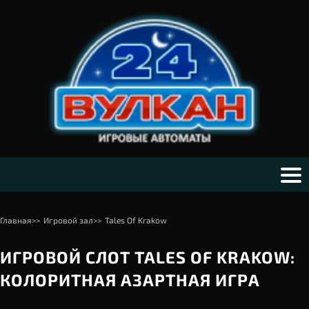
Главная
>>
Игровой зал
>>
Tales Of Krakow
ИГРОВОЙ СЛОТ TALES OF KRAKOW:
КОЛОРИТНАЯ АЗАРТНАЯ ИГРА