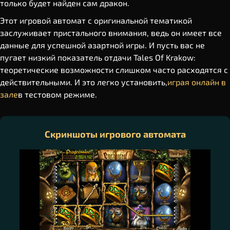
только будет найден сам дракон.
Этот игровой автомат с оригинальной тематикой
заслуживает пристального внимания, ведь он имеет все
данные для успешной азартной игры. И пусть вас не
пугает низкий показатель отдачи Tales Of Krakow:
теоретические возможности слишком часто расходятся с
действительными. И это легко установить,
играя онлайн в
зале
в тестовом режиме.
Скриншоты игрового автомата