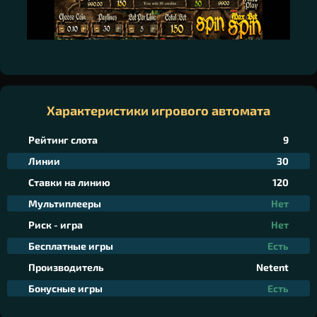
Характеристики игрового автомата
Рейтинг слота
9
Линии
30
Ставки на линию
120
Мультиплееры
Нет
Риск - игра
Нет
Бесплатные игры
Есть
Производитель
Netent
Бонусные игры
Есть