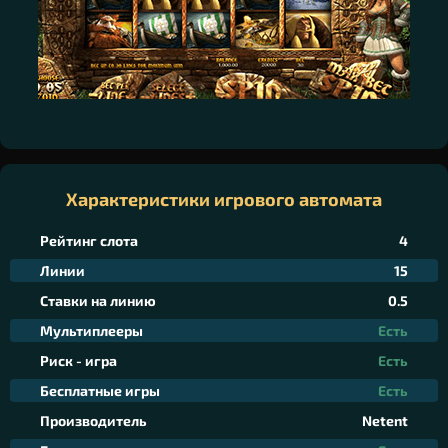
Характеристики игрового автомата
Рейтинг слота
4
Линии
15
Ставки на линию
0.5
Мультиплееры
Есть
Риск - игра
Есть
Бесплатные игры
Есть
Производитель
Netent